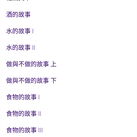
酒的故事
水的故事 I
水的故事 II
做與不做的故事 上
做與不做的故事 下
食物的故事 I
食物的故事 II
食物的故事 III