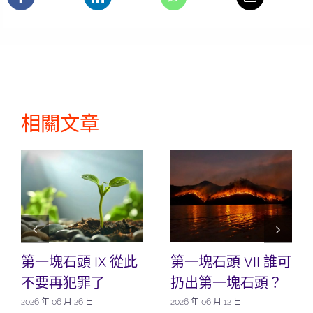
相關文章
第一塊石頭 IX 從此
第一塊石頭 VII 誰可
不要再犯罪了
扔出第一塊石頭？
2026 年 06 月 26 日
2026 年 06 月 12 日