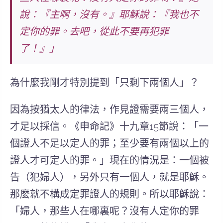
說：『主啊，沒有。』耶穌說：『我也不
定你的罪。去吧，從此不要再犯罪
了！』」
為什麼我剛才特別提到「只剩下兩個人」？
因為按猶太人的律法，作見證需要兩三個人，
才足以採信。《申命記》十九章15節說：「一
個證人不足以定人的罪；至少要有兩個以上的
證人才可定人的罪。」現在的情況是：一個被
告（犯婦人），另外只有一個人，就是耶穌。
那麼就不構成定罪證人的規則。所以耶穌說：
「婦人，那些人在哪裏呢？沒有人定你的罪