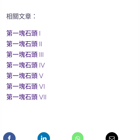
相關文章：
第一塊石頭 I
第一塊石頭 II
第一塊石頭 III
第一塊石頭 IV
第一塊石頭 V
第一塊石頭 VI
第一塊石頭 VII