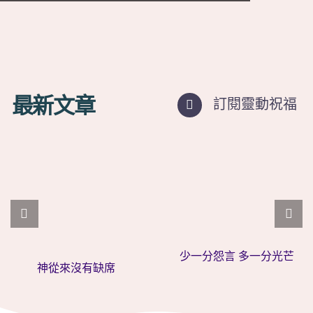
最新文章
訂閱靈動祝福
少一分怨言 多一分光芒
神從來沒有缺席