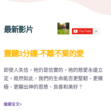
最新影片
靈聽3分鐘-不離不棄的愛
即使人失信，祂仍是信實的，祂的慈愛永遠立
定。既然如此，我們的生命能否更堅韌、更積
極、更顯出神的恩慈、良善和美好？
繼續全文》
繼續全文>