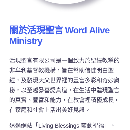
關於活現聖言 Word Alive
Ministry
活現聖言有限公司是一個致力於聖經教導的
非牟利基督教機構，旨在幫助信徒明白聖
經，及發現天父世界裡的豐富多彩和奇妙奧
秘，以至越發喜愛真道，在生活中體現聖言
的真實、豐富和能力，在教會裡積極成長，
在家庭和社會上活出美好見證。
透過網站「Living Blessings 靈動祝福」、