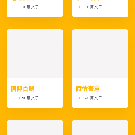
318 篇文章
31 篇文章
信仰百題
詩情畫意
128 篇文章
24 篇文章