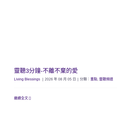
靈聽3分鐘-不離不棄的愛
Living Blessings
|
2026 年 08 月 05 日
|
分類：
重點
,
靈聽頻道
繼續全文