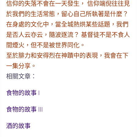
信仰的失落不會在一天發生， 信仰端倪往往見
於我們的生活常態，留心自己所執著是什麼？
在身處的文化中，當全城熱烘某些話題，我們
是否人云亦云，隨波逐流？ 基督徒不是不食人
間煙火，但不是被世界同化。
至於腓力和安得烈在神蹟中的表現，我會在下
一集分享。
相關文章：
食物的故事 I
食物的故事 III
酒的故事