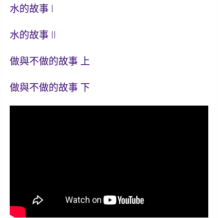
水的故事 I
水的故事 II
做與不做的故事 上
做與不做的故事 下