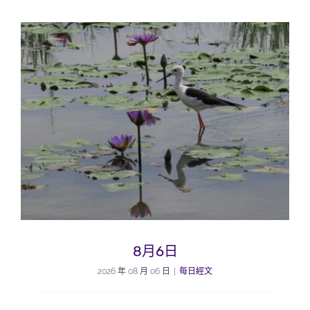
8月6日
2026 年 08 月 06 日
|
每日經文