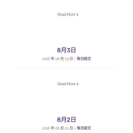
Read More
8月3日
2026 年 08 月 03 日
|
每日經文
Read More
8月2日
2026 年 08 月 02 日
|
每日經文