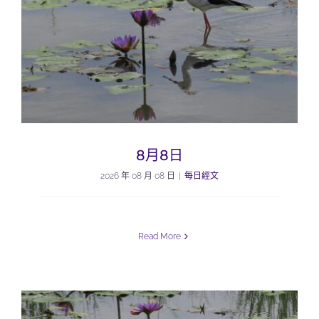
8月8日
2026 年 08 月 08 日
|
每日經文
Read More