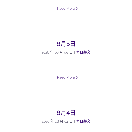
Read More
8月5日
2026 年 08 月 05 日
|
每日經文
Read More
8月4日
2026 年 08 月 04 日
|
每日經文