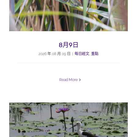
8月9日
2026 年 08 月 09 日
|
每日經文
,
重點
Read More