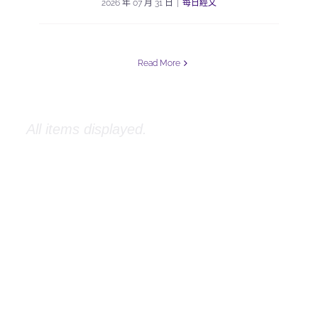
2026 年 07 月 31 日
|
每日經文
Read More