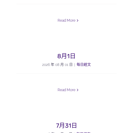
Read More
8月1日
2026 年 08 月 01 日
|
每日經文
Read More
7月31日