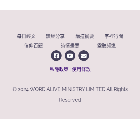
每日經文
讀經分享
講道摘要
字裡行間
信仰百題
詩情畫意
靈聽頻道
私隱政策
|
使用條款
© 2024 WORD ALIVE MINISTRY LIMITED All Rights
Reserved