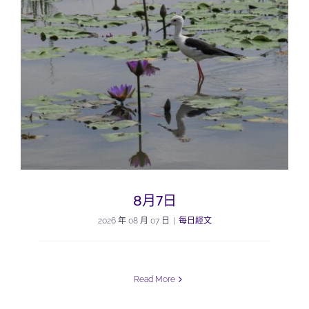
8月7日
2026 年 08 月 07 日
|
每日經文
Read More