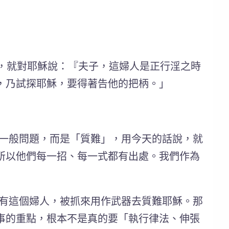
，就對耶穌說：『夫子，這婦人是正行淫之時
，乃試探耶穌，要得著告他的把柄。」
一般問題，而是「質難」，用今天的話說，就
所以他們每一招、每一式都有出處。我們作為
有這個婦人，被抓來用作武器去質難耶穌。那
事的重點，根本不是真的要「執行律法、伸張