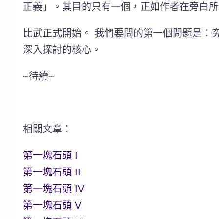
正義」。其目的只有一個，正如作者在旁白所
比武正式開始。
我們要問的第一個問題是：
深入探討的核心。
~待續~
相關文章：
第一塊石頭 I
第一塊石頭 II
第一塊石頭 IV
第一塊石頭 V