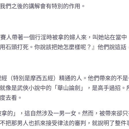
我們之後的講解會有特別的作用。
利賽人帶著一個行淫時被拿的婦人來，叫她站在當中
用石頭打死。你說該把她怎麼樣呢？』他們說這話
經（特別是摩西五經）精通的人。他們帶來的不是
就像是武俠小說中的「華山論劍」，是高手過招。
度去看。
被拿的」，這自然涉及一男一女。然而，被帶來卻只
不把那男人也抓來接受律法的審判，就說明了整件