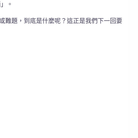
柄」。
或難題，到底是什麼呢？這正是我們下一回要