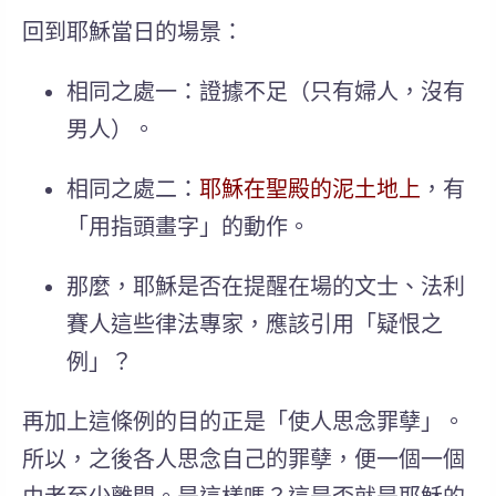
回到耶穌當日的場景：
相同之處一：證據不足（只有婦人，沒有
男人）。
相同之處二：
耶穌在聖殿的泥土地上
，有
「用指頭畫字」的動作。
那麼，耶穌是否在提醒在場的文士、法利
賽人這些律法專家，應該引用「疑恨之
例」？
再加上這條例的目的正是
「使人思念罪孽」
。
所以，之後各人思念自己的罪孽，便一個一個