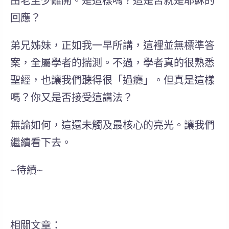
由老至少離開。
是這樣嗎？這是否就是耶穌的
回應？
弟兄姊妹，正如我一早所講，這裡並無標準答
案，全屬學者的揣測。不過，學者真的很熟悉
聖經，也讓我們聽得很「過癮」。但真是這樣
嗎？你又是否接受這講法？
無論如何，這還未觸及最核心的亮光。讓我們
繼續看下去。
~待續~
相關文章：