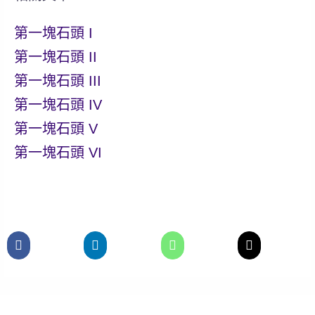
第一塊石頭 I
第一塊石頭 II
第一塊石頭 III
第一塊石頭 IV
第一塊石頭 V
第一塊石頭 VI