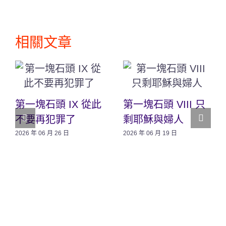
相關文章
第一塊石頭 IX 從此
第一塊石頭 VIII 只
不要再犯罪了
剩耶穌與婦人
2026 年 06 月 26 日
2026 年 06 月 19 日