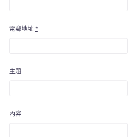
電郵地址
*
主題
內容