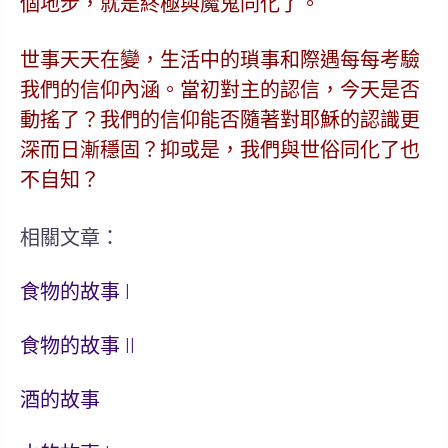
個地步，就是終極與魔鬼同化了。
世事天天在變，生活中的瑣事和際遇每每考驗
我們的信仰內涵。當初對主的認信，今天是否
動搖了？我們的信仰能否隨著對耶穌的認識更
深而日漸穩固？抑或是，我們與世俗同化了也
不自知？
相關文章：
食物的故事 I
食物的故事 II
酒的故事