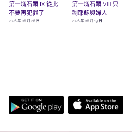
第一塊石頭 IX 從此
第一塊石頭 VIII 只
不要再犯罪了
剩耶穌與婦人
2026 年 06 月 26 日
2026 年 06 月 19 日