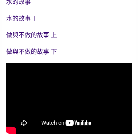
水的故事 I
水的故事 II
做與不做的故事 上
做與不做的故事 下