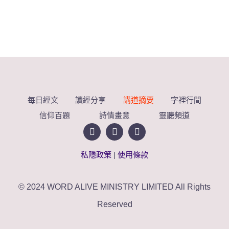
每日經文
讀經分享
講道摘要
字裡行間
信仰百題
詩情畫意
靈聽頻道
私隱政策
|
使用條款
© 2024 WORD ALIVE MINISTRY LIMITED All Rights
Reserved