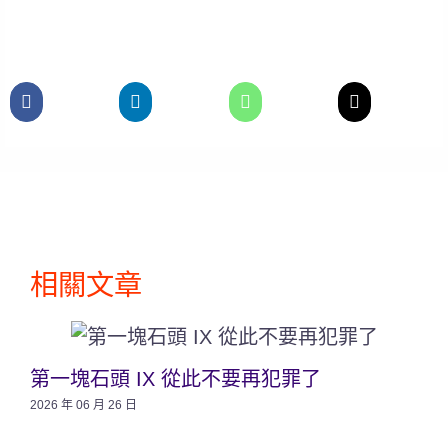
相關文章
第一塊石頭 IX 從此不要再犯罪了
2026 年 06 月 26 日