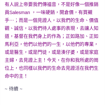
有人説上帝要我們傳福音，
不是好像一個推銷
員
Salesman
，
一味硬銷，開倉價，有買襯
手⋯；
而是一個見證人，以我們的生命、價值
觀、誠信，以我們待人處事的表現，去讓人知
道，基督在我們身上的作為；正如路加、正如
馬利亞
，他們以他們的一生，以他們的專業，
或是醫生，或是門徒，或是湊仔婆，或是家庭
主婦，去見證上主！今天，在你和我所處的崗
位上，也同樣以我們的生命去見證活在我們生
命中的主！
~ 待續 ~