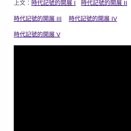
上文：
時代記號的開展 I
時代記號的開展 II
時代記號的開展 III
時代記號的開展 IV
時代記號的開展 V