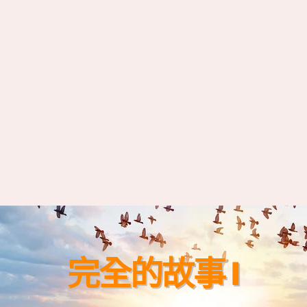
完全的故事 I