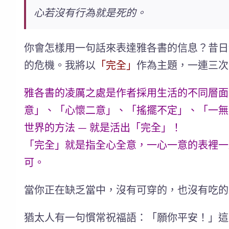
心若沒有行為就是死的。
你會怎樣用一句話來表達雅各書的信息？昔日
的危機。我將以
「完全」
作為主題，一連三次
雅各書的凌厲之處是作者採用生活的不同層面
意」、「心懷二意」、「搖擺不定」、「一無
世界的方法 — 就是活出「完全」！
「完全」就是指全心全意，一心一意的表裡一
可。
當你正在缺乏當中，沒有可穿的，也沒有吃的
猶太人有一句慣常祝福語：「願你平安！」這