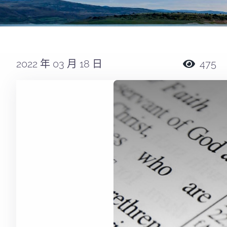
2022 年 03 月 18 日
475