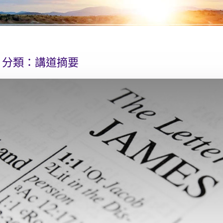
分類：
講道摘要