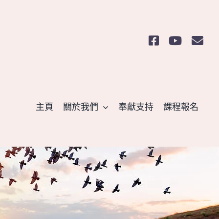
主頁
關於我們
奉獻支持
課程報名