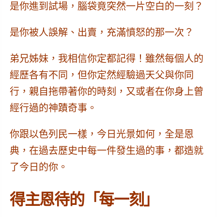
是你進到試場，腦袋竟突然一片空白的一刻？
是你被人誤解、出賣，充滿憤怒的那一次？
弟兄姊妹，我相信你定都記得！雖然每個人的
經歷各有不同，但你定然經驗過天父與你同
行，親自拖帶著你的時刻，又或者在你身上曾
經行過的神蹟奇事。
你跟以色列民一樣，今日光景如何，全是恩
典，在過去歷史中每一件發生過的事，都造就
了今日的你。
得主恩待的「每一刻」