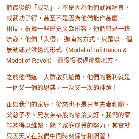
們最後的「成功」，不是因為他們武器精良，
或武功了得，甚至不是因為他們能作甚麼 —
相反，根據一些歷史文獻形容，他們只是一班
流寇，他們「入侵」 迦南的方式，只是以一個
暴動或是滲透的形式（Model of Infiltration &
Model of Revolt） 而慢慢取得那些地方。
之於他們這一大群散兵遊勇，
他們的勝利就是
一個又一個的恩典，一次又一次的神蹟！
正如我們的家庭，從來也不是只有夫妻和順、
父慈子孝、兄友弟恭般的融洽美好，
我們的家
能夠得以維繫，除了家庭成員的努力，其實就
只因天父在我們中間時刻保守和照管！