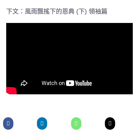
下文：風雨飄搖下的恩典 (下) 領袖篇