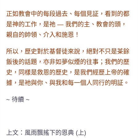
正如教會中的每段過去、每個見証，
看到的都
是神的工作，是祂 — 我們的主、教會的頭，
親自的帥領、介入和施恩！
所以，歷史對於基督徒來說，絕對不只是茶餘
飯後的話題，亦非如夢似煙的往事；我們的歷
史，同樣是救恩的歷史，是我們經歷上帝的確
據，是衪與你、與我和每一個人同行的明証。
~ 待續 ~
上文：風雨飄搖下的恩典 (上)