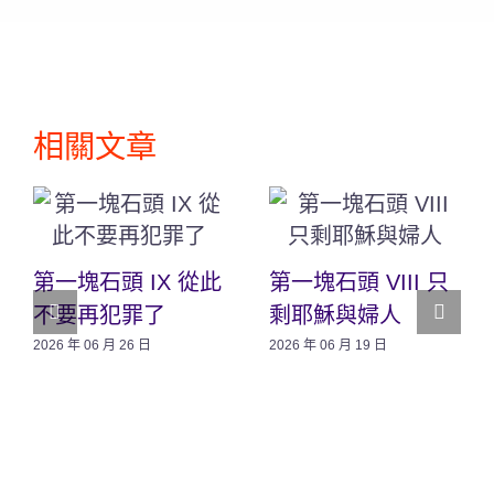
相關文章
第一塊石頭 IX 從此
第一塊石頭 VIII 只
不要再犯罪了
剩耶穌與婦人
2026 年 06 月 26 日
2026 年 06 月 19 日