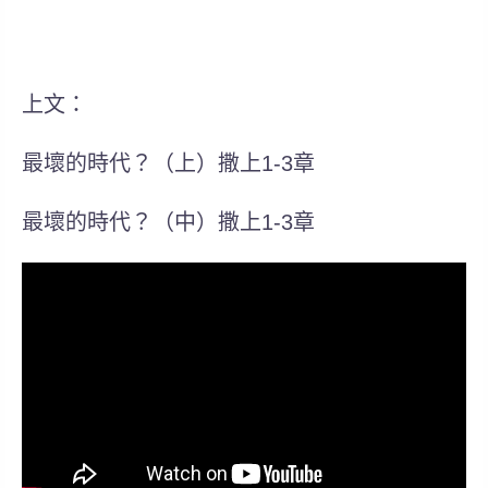
上文：
最壞的時代？（上）撒上1-3章
最壞的時代？（中）撒上1-3章