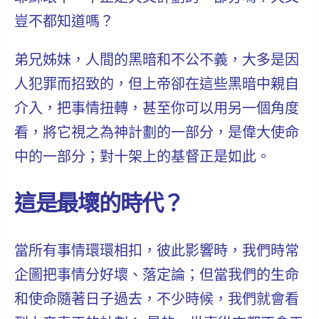
豈不都知道嗎？
弟兄姊妹，人間的黑暗和不公不義，大多是因
人犯罪而招致的，
但上帝卻在這些黑暗中親自
介入，把事情扭轉，甚至你可以用另一個角度
看，將它視之為神計劃的一部分，是偉大使命
中的一部分
；對十架上的基督正是如此。
這是最壞的時代？
當所有事情環環相扣，彼此影響時，我們時常
企圖把事情分好壞、落定論；
但當我們的生命
和使命隨著日子過去，不少時候，我們就會看