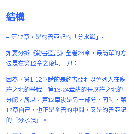
結構
– 第12章，是約書亞記的「分水嶺」-
如要分拆《約書亞記》全卷24章，最簡單的方
法是在第12章之後切一刀：
因為，第1-12章講的是約書亞和以色列人在應
許之地的爭戰；第13-24章講的是應許之地的
分配，所以，第12章後是另一部分，同時，第
12章自己，也正是全書的中間，又是約書亞記
的「分水嶺」。