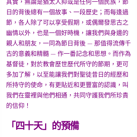
其實，無論是猶太人抑或是任何一個民族，節
日的背後總有一個故事、一段歷史；而每逢過
節，各人除了可以享受假期，或偶爾發思古之
幽情以外，也是一個好時機，讓我們與身邊的
親人和朋友，一同為節日背後 — 那值得流傳千
古的意義和精髓 — 作一番記念和思想。而作為
基督徒，對於教會歷世歷代所守的節期，更可
多加了解，以至能讓我們對聖徒昔日的經歷和
所持守的使命，有更貼近和更豐富的認識，叫
我們在靈裡與他們相通，共同守護我們所珍貴
的信仰！
「四十天」的預備