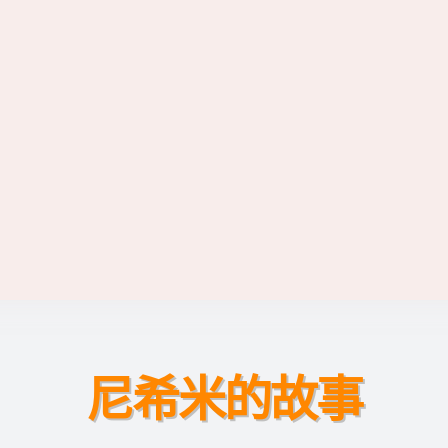
尼希米的故事