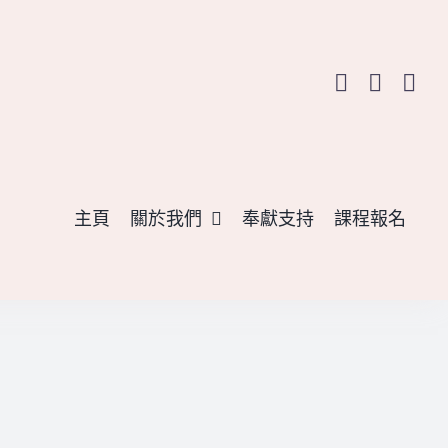
主頁
關於我們
奉獻支持
課程報名