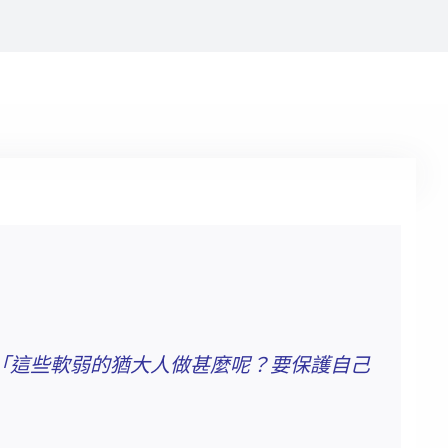
「這些軟弱的猶大人做甚麼呢？要保護自己