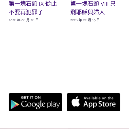
第一塊石頭 IX 從此
第一塊石頭 VIII 只
不要再犯罪了
剩耶穌與婦人
2026 年 06 月 26 日
2026 年 06 月 19 日