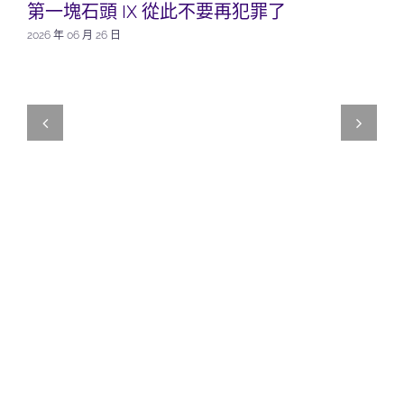
第一塊石頭 IX 從此不要再犯罪了
2026 年 06 月 26 日