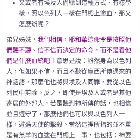
又或者有埃及人偷聽到這種方式、有樣學
樣，照以色列人一樣在門楣上塗血，那又
怎麼辦呢？
弟兄姊妹，
我們相信，耶和華這命令是按照他
們聽不聽、信不信而決定的命令，而不是看他
們是什麼血統吧！
意思是說：雖然身為以色列
人，但如果不信，而且不聽從摩西所傳過來的
神話語，那麼他也將與埃及人同罪，要從以色
列民中剪除。反之，即使是埃及人或者是其他
寄居的外邦人，若是聽到神所傳的話，也相信
並且遵守了，那麼他們也可以與以色列人一
樣，避過天使的擊殺。當然這裡所指的並不單
是有羔羊的血塗在門楣上一事，也包括：神要