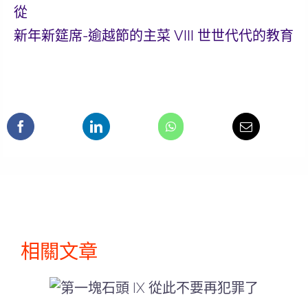
從
新年新筵席-逾越節的主菜 VIII 世世代代的教育
相關文章