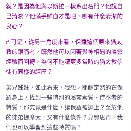
就？是因為他與以斯拉一樣系出名門？他說自
己清潔？他滿手鮮血才是吧，哪有什麼清潔的
良心？
# 可是，從另一角度來看，保羅這個原來猶太
教的跟隨者，既然他可以因著與神相遇的屬靈
經驗而回轉，為何不能讓更多當時的猶太教信
徒有同樣的經歷？
弟兄姊妹，如此看來，我想，耶穌定然的在保
羅身上，找到一些特別的屬靈素質、侍奉者的
特質。那究竟是什麼，讓保羅被選上？至於他
的徒弟提摩太，又有什麼條件？見賢思齊，我
們也可以學習到這些特質嗎？