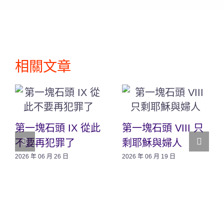
相關文章
第一塊石頭 IX 從此
第一塊石頭 VIII 只
不要再犯罪了
剩耶穌與婦人
2026 年 06 月 26 日
2026 年 06 月 19 日