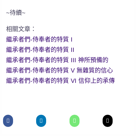
~待續~
相關文章：
繼承者們-侍奉者的特質 I
繼承者們-侍奉者的特質 II
繼承者們-侍奉者的特質 III 神所預備的
繼承者們-侍奉者的特質 V 無雜質的信心
繼承者們-侍奉者的特質 VI 信仰上的承傳