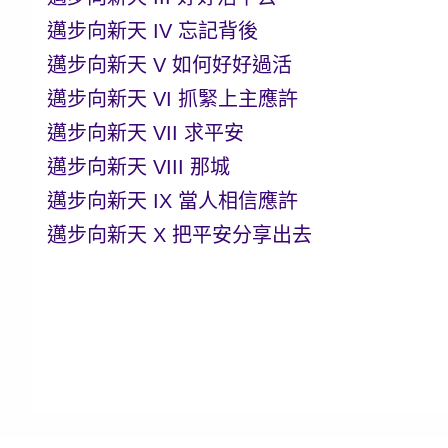
邁步向新天 IV 忘記背後
邁步向新天 V 如何好好過活
邁步向新天 VI 抓緊上主應許
邁步向新天 VII 求平安
邁步向新天 VIII 那城
邁步向新天 IX 當人相信應許
邁步向新天 X 把平安分享出去