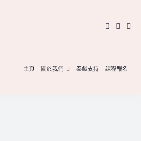
主頁
關於我們
奉獻支持
課程報名