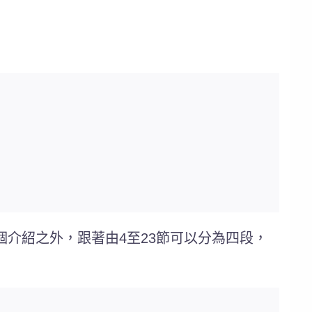
個介紹之外，跟著由4至23節可以分為四段，