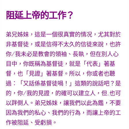
阻延上帝的工作？
弟兄姊妹，這是一個很真實的情况，尤其對於
非基督徒，或是信得不太久的信徒來說，也許
你/我未必是教會的領袖、長執，但在別人心
目中，你既稱為基督徒，就是「代表」著基
督，也「見證」著基督。所以，你或者也聽
過：「又話係基督徒喎！」這類的說話吧？是
的，你/我的見證，的確可以建立人，但…也可
以跘倒人。弟兄姊妹，讓我們以此為鑑，不要
因為我們的私心、我們的行為，而讓上帝的工
作被阻延、受虧損。