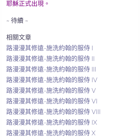
耶穌正式出現。
~ 待續 ~
相關文章
路漫漫其修遠-施洗約翰的服侍 I
路漫漫其修遠-施洗約翰的服侍 II
路漫漫其修遠-施洗約翰的服侍 III
路漫漫其修遠-施洗約翰的服侍 IV
路漫漫其修遠-施洗約翰的服侍 V
路漫漫其修遠-施洗約翰的服侍 VI
路漫漫其修遠-施洗約翰的服侍 VIII
路漫漫其修遠-施洗約翰的服侍 IX
路漫漫其修遠-施洗約翰的服侍 X