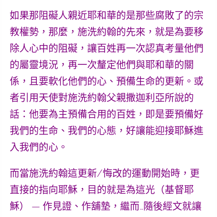
如果那阻礙人親近耶和華的是那些腐敗了的宗
教權勢，那麼，施洗約翰的先來，就是為要移
除人心中的阻礙，讓百姓再一次認真考量他們
的屬靈境況，再一次釐定他們與耶和華的關
係，且要軟化他們的心、預備生命的更新。或
者引用天使對施洗約翰父親撒迦利亞所說的
話：他要為主預備合用的百姓，即是要預備好
我們的生命、我們的心態，好讓能迎接耶穌進
入我們的心。
而當施洗約翰這更新/悔改的運動開始時，更
直接的指向耶穌，目的就是為這光（基督耶
穌） — 作見證、作舖墊，繼而…隨後經文就讓