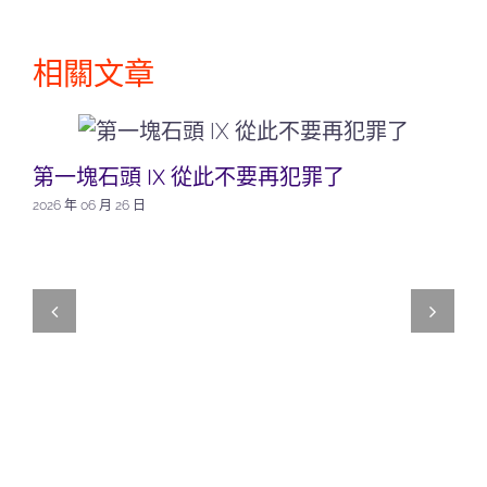
相關文章
第一塊石頭 IX 從此不要再犯罪了
2026 年 06 月 26 日