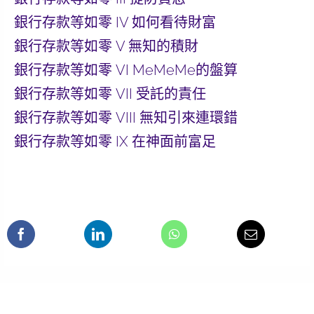
銀行存款等如零 IV 如何看待財富
銀行存款等如零 V 無知的積財
銀行存款等如零 VI MeMeMe的盤算
銀行存款等如零 VII 受託的責任
銀行存款等如零 VIII 無知引來連環錯
銀行存款等如零 IX 在神面前富足