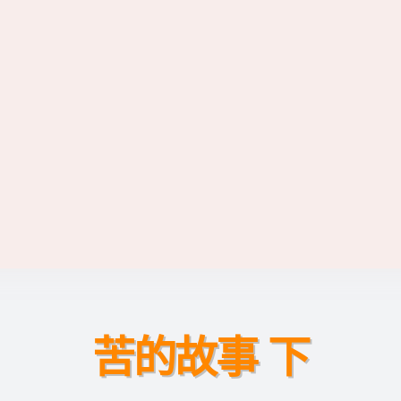
苦的故事 下