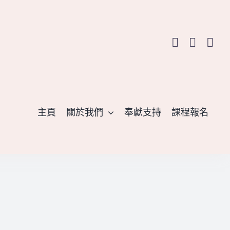
主頁
關於我們
奉獻支持
課程報名