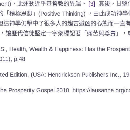
ovement)，此運動近乎基督教的異端。
[3]
其後，甘堅信 (
積極思想」(Positive Thinking) ，由
但這神學仍擊中了很多人的趨吉避凶的心態而一直
，讓歷代信徒堅定十字架標記著「痛苦與尊貴」，
S., Health, Wealth & Happiness: Has the Prosper
011), p.48
ed Edition, (USA: Hendrickson Publishers Inc., 19
e Prosperity Gospel 2010 https://lausanne.org/co