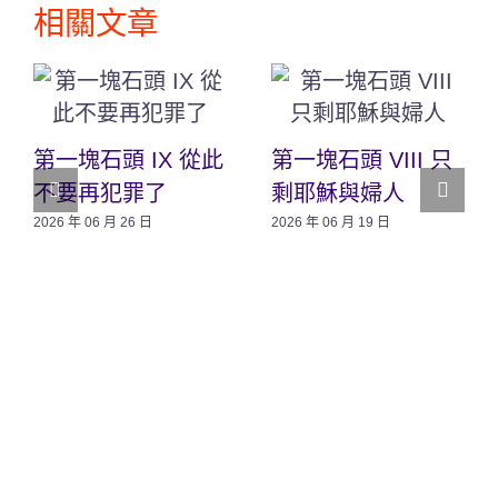
相關文章
第一塊石頭 IX 從此
第一塊石頭 VIII 只
不要再犯罪了
剩耶穌與婦人
2026 年 06 月 26 日
2026 年 06 月 19 日