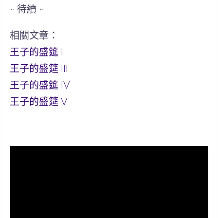
~ 待續 ~
相關文章：
王子的盛筵 I
王子的盛筵 III
王子的盛筵 IV
王子的盛筵 V