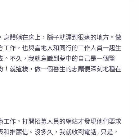
，身體躺在床上，腦子就漂到很遠的地方。做
方工作，也與當地人和同行的工作人員一起生
去。不久，我就意識到夢中的自己是一個醫
盼！就這樣，做一個醫生的志願便深刻地種在
療工作。打開招募人員的網站才發現他們要求
和推薦信。沒多久，我就收到電話… 只是，