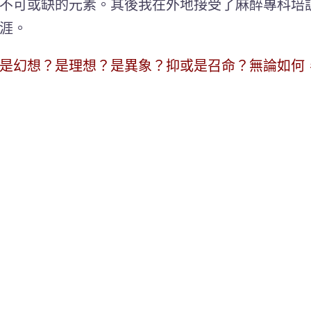
不可或缺的元素。其後我在外地接受了麻醉專科培
涯。
是幻想？是理想？是異象？抑或是召命？無論如何