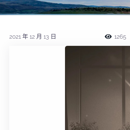
2021 年 12 月 13 日
1265