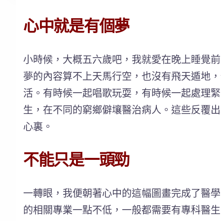
心中就是有個夢
小時候，大概五六歲吧，我就愛在晚上睡覺前
夢的內容算不上天馬行空，也沒有飛天遁地，
活。有時候一起唱歌玩耍，有時候一起處理緊
生，在不同的窮鄉僻壤醫治病人。這些反覆出
心裏。
不能只是一頭勁
一轉眼，我便朝著心中的這幅圖畫完成了醫學
的相關專業一點不低，一般都需要有專科醫生