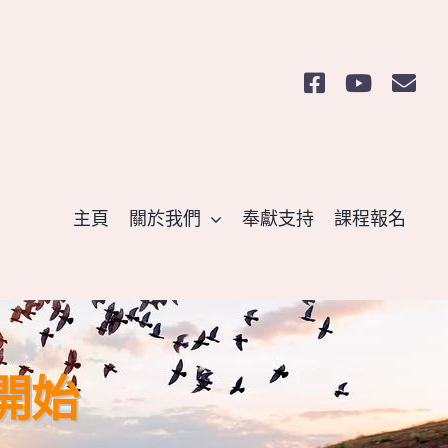
主頁
關於我們
奉獻支持
課程報名
夢開始