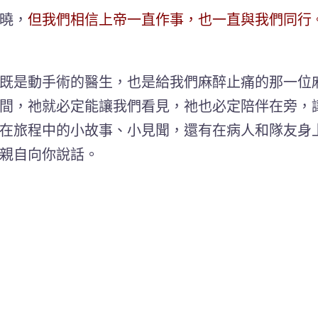
曉，
但我們相信上帝一直作事，也一直與我們同行
既是動手術的醫生，也是給我們麻醉止痛的那一位
間，祂就必定能讓我們看見，祂也必定陪伴在旁，
在旅程中的小故事、小見聞，還有在病人和隊友身
親自向你說話。