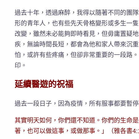
過去十年，透過麻醉，我得以隨著不同的團隊
形的青年人，也有些先天骨格變形或多生一隻
改變，雖然未必能夠即時看見，但毋庸置疑地
疾，無論時間長短，都會為他和家人帶來沉重
怕，或許有些疼痛，但卻非常重要的一段路。
印。
延續醫遊的祝福
過去一段日子，因為疫情，所有服事都要暫停
其實明天如何，你們還不知道。你們的生命是
著，也可以做這事，或做那事。」（雅各書4:14