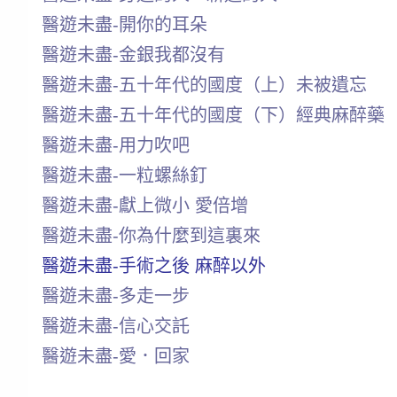
醫遊未盡-開你的耳朵
醫遊未盡-金銀我都沒有
醫遊未盡-五十年代的國度（上）未被遺忘
醫遊未盡-五十年代的國度（下）經典麻醉藥
醫遊未盡-用力吹吧
醫遊未盡-一粒螺絲釘
醫遊未盡-獻上微小 愛倍增
醫遊未盡-你為什麼到這裏來
醫遊未盡-手術之後 麻醉以外
醫遊未盡-多走一步
醫遊未盡-信心交託
醫遊未盡-愛．回家