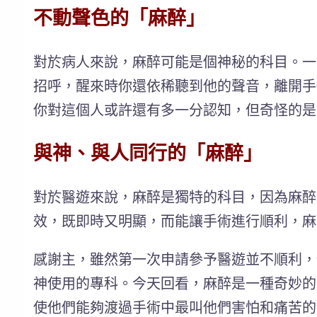
不動聲色的「麻醉」
對於病人來說，麻醉可能是個神秘的科目。一
招呼，醒來時你還依稀聽到他的聲音，離開手
你對這個人或許還有多一分認知，但奇怪的是
與神、與人同行的「麻醉」
對於醫遊來說，麻醉是獨特的科目，因為麻醉
效，既即時又明顯，而能讓手術進行順利，麻
感謝主，雖然第一次申請參予醫遊並不順利，
神使用的專科。今天回看，麻醉是一種奇妙的
使他們能夠渡過手術中最叫他們害怕和痛苦的