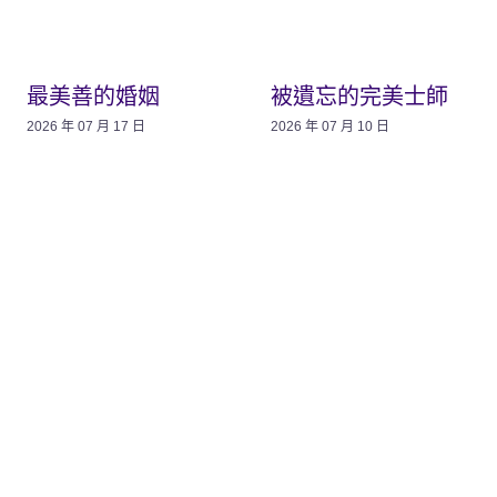
最美善的婚姻
被遺忘的完美士師
2026 年 07 月 17 日
2026 年 07 月 10 日