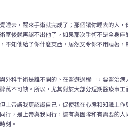
覺睡去，醒來手術就完成了；那個讓你睡去的人，你
術室後就再認不出他了。如果那次手術不是全身麻
，不知他給了你什麼東西，居然又令你不用睡著，
與外科手術是離不開的。在醫遊過程中，要醫治病
醉萬不可缺。所以，尤其對於大部分短期醫療事工
但上帝讓我更認識自己，促使我在心態和知識上作
同行，是上帝與我同行，還有與團隊和有需要的人
時刻。