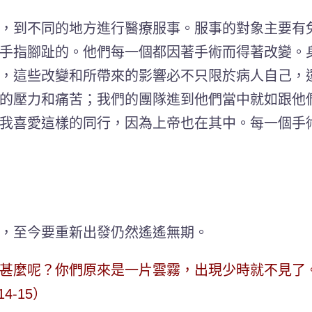
，到不同的地方進行醫療服事。服事的對象主要有
手指腳趾的。他們每一個都因著手術而得著改變。
，這些改變和所帶來的影響必不只限於病人自己，
的壓力和痛苦；我們的團隊進到他們當中就如跟他
我喜愛這樣的同行，因為上帝也在其中。
每一個手
，至今要重新出發仍然遙遙無期。
甚麼呢？你們原來是一片雲霧，出現少時就不見了
-15）