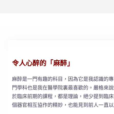
令人心醉的「麻醉」
麻醉是一門有趣的科目，因為它是我認識的專科之中，最
門學科也是我在醫學院裏最喜歡的。嚴格來說，也
於臨床前期的課程，都是理論，絕少提到臨床
個器官相互協作的精妙，也能見到前人一直以