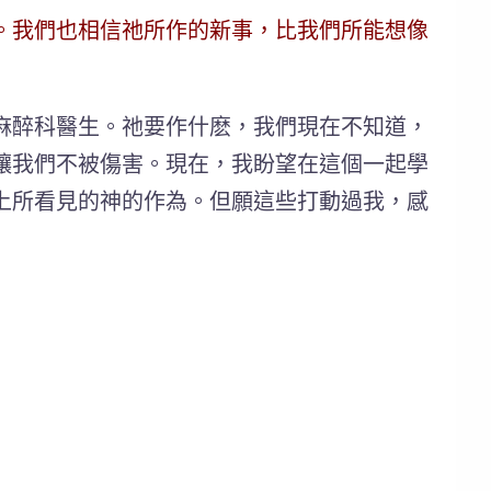
。我們也相信祂所作的新事，比我們所能想像
麻醉科醫生。祂要作什麽，我們現在不知道，
讓我們不被傷害。現在，我盼望在這個一起學
上所看見的神的作為。但願這些打動過我，感