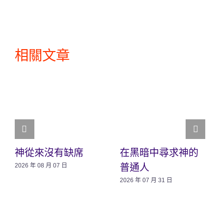
相關文章
神從來沒有缺席
在黑暗中尋求神的
普通人
2026 年 08 月 07 日
2026 年 07 月 31 日