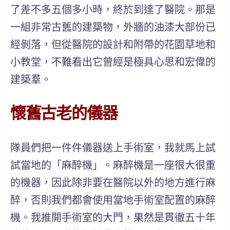
了差不多五個多小時，終於到達了醫院。那是
一組非常古舊的建築物，外牆的油漆大部份已
經剝落，但從醫院的設計和附帶的花園草地和
小教堂，不難看出它曾經是極具心思和宏偉的
建築羣。
懷舊古老的儀器
隊員們把一件件儀器送上手術室，我就馬上試
試當地的「麻醉機」。麻醉機是一座很大很重
的機器，因此除非要在醫院以外的地方進行麻
醉，否則我們都會使用當地手術室配置的麻醉
機。我推開手術室的大門，果然是貫徹五十年