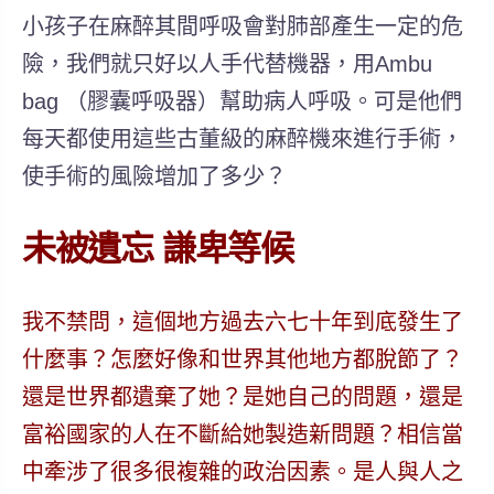
小孩子在麻醉其間呼吸會對肺部產生一定的危
險，我們就只好以人手代替機器，用Ambu
bag （膠囊呼吸器）幫助病人呼吸。可是他們
每天都使用這些古董級的麻醉機來進行手術，
使手術的風險增加了多少？
未被遺忘 謙卑等候
我不禁問，這個地方過去六七十年到底發生了
什麼事？怎麼好像和世界其他地方都脫節了？
還是世界都遺棄了她？是她自己的問題，還是
富裕國家的人在不斷給她製造新問題？相信當
中牽涉了很多很複雜的政治因素。是人與人之