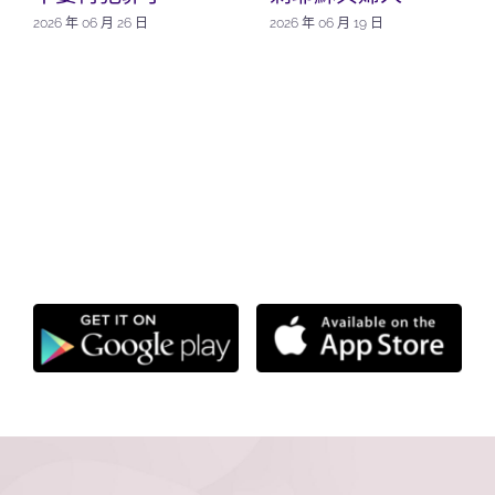
2026 年 06 月 26 日
2026 年 06 月 19 日