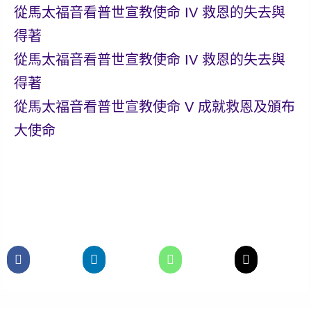
從馬太福音看普世宣教使命 IV 救恩的失去與
得著
從馬太福音看普世宣教使命 IV 救恩的失去與
得著
從馬太福音看普世宣教使命 V 成就救恩及頒布
大使命