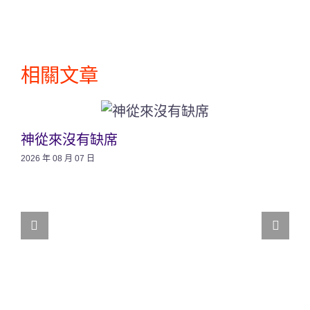
相關文章
神從來沒有缺席
2026 年 08 月 07 日