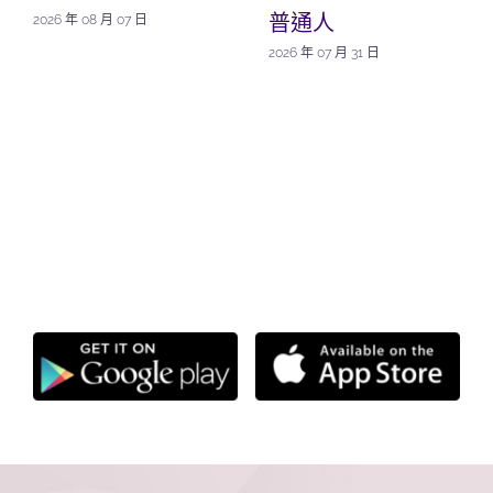
普通人
2026 年 08 月 07 日
2026 年 07 月 31 日