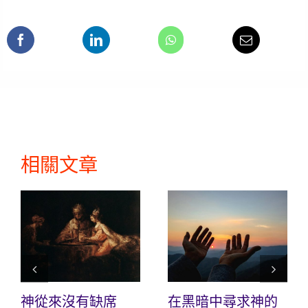
相關文章
神從來沒有缺席
在黑暗中尋求神的