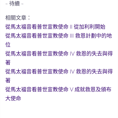
~ 待續 ~
相關文章：
從馬太福音看普世宣教使命 II 從加利利開始
從馬太福音看普世宣教使命 III 救恩計劃中的地
位
從馬太福音看普世宣教使命 IV 救恩的失去與得
著
從馬太福音看普世宣教使命 IV 救恩的失去與得
著
從馬太福音看普世宣教使命 V 成就救恩及頒布
大使命