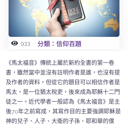
933
分類：
信仰百題
《馬太福音》傳統上屬於新約全書的第一卷
書，雖然當中並沒有註明作者是誰，也沒有提
及作者的資料，但從它的題目可以相信作者是
馬太，是一位猶太稅吏，後來成為耶穌十二門
徒之一。近代學者一般認為《馬太福音》是主
後70年之前寫成，其寫作目的主要強調耶穌是
神的兒子、人子、大衛的子孫、耶和華的僕