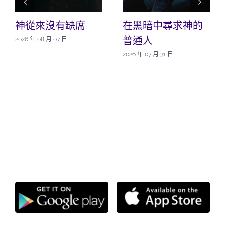
神從來沒有缺席
在黑暗中尋求神的
普通人
2026 年 08 月 07 日
2026 年 07 月 31 日