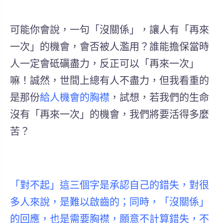
可能你會說，一句「沒關係」，讓人有「再來
一次」的機會，會否被人濫用？誰能擔保當時
人一定會砥礪盡力，反正可以「再來一次」
嘛！誠然，世間上總有人不盡力，但我看重的
是那份
給人機會的胸襟
，試想，若我們的生命
沒有「再來一次」的機會，我們將要活得多麼
苦？
「對不起」這三個字是承認自己的錯失，對很
多人來說，是難以啟齒的；同時，「沒關係」
的回應，也是需要胸襟，願意不計算錯失，不