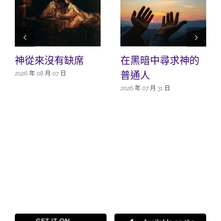
神從來沒有缺席
在黑暗中尋求神的
普通人
2026 年 08 月 07 日
2026 年 07 月 31 日