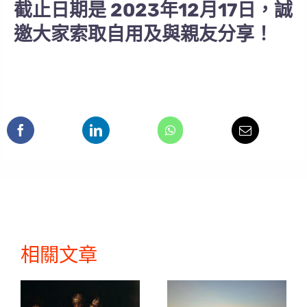
截止日期是 2023年12月17日，誠
邀大家索取自用及與親友分享！
相關文章