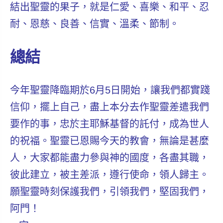
結出聖靈的果子，就是仁愛、喜樂、和平、忍
耐、恩慈、良善、信實、溫柔、節制。
總結
今年聖靈降臨期於6月5日開始，讓我們都實踐
信仰，擺上自己，盡上本分去作聖靈差遣我們
要作的事，忠於主耶穌基督的託付，成為世人
的祝福。聖靈已恩賜今天的教會，無論是甚麼
人，大家都能盡力參與神的國度，各盡其職，
彼此建立，被主差派，遵行使命，領人歸主。
願聖靈時刻保護我們，引領我們，堅固我們，
阿門！