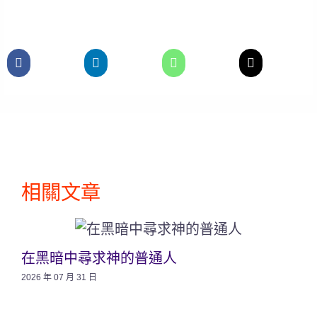
相關文章
在黑暗中尋求神的普通人
2026 年 07 月 31 日