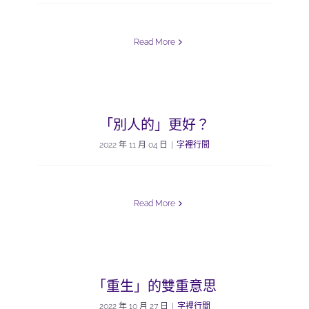
Read More
「別人的」更好？
2022 年 11 月 04 日
|
字裡行間
Read More
「重生」的雙重意思
2022 年 10 月 27 日
|
字裡行間