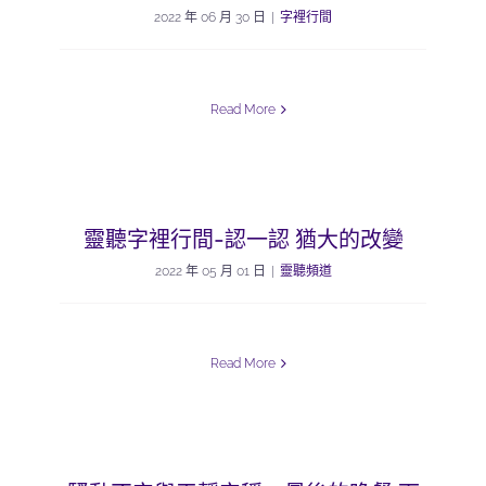
2022 年 06 月 30 日
|
字裡行間
Read More
靈聽字裡行間-認一認 猶大的改變
2022 年 05 月 01 日
|
靈聽頻道
Read More