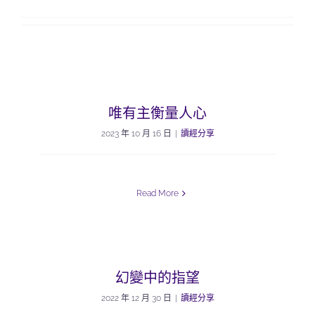
唯有主衡量人心
2023 年 10 月 16 日
|
讀經分享
Read More
幻變中的指望
2022 年 12 月 30 日
|
讀經分享