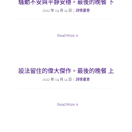
騷動不安與平靜安穩。最後的晚餐 下
2022 年 04 月 14 日
|
詩情畫意
Read More
設法留住的偉大傑作。最後的晚餐 上
2022 年 04 月 14 日
|
詩情畫意
Read More