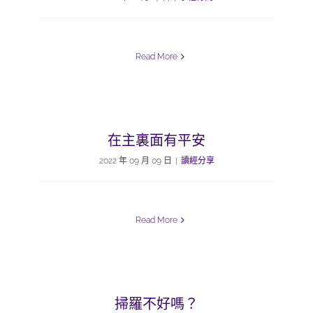
Read More
在主裏面有平安
2022 年 09 月 09 日
|
讀經分享
Read More
掃羅不好嗎？