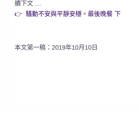
續下文 …
👉 騷動不安與平靜安穩。最後晚餐 下
本文第一稿：2019年10月10日