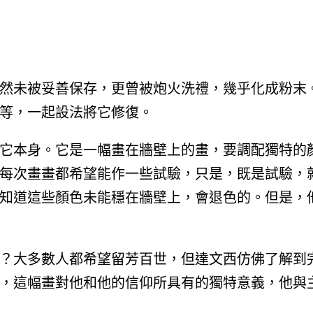
然未被妥善保存，更曾被炮火洗禮，幾乎化成粉末
等，一起設法將它修復。
它本身。它是一幅畫在牆壁上的畫，要調配獨特的
每次畫畫都希望能作一些試驗，只是，既是試驗，
知道這些顏色未能穩在牆壁上，會退色的。但是，
？大多數人都希望留芳百世，但達文西仿佛了解到
，這幅畫對他和他的信仰所具有的獨特意義，他與