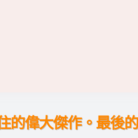
住的偉大傑作。最後的