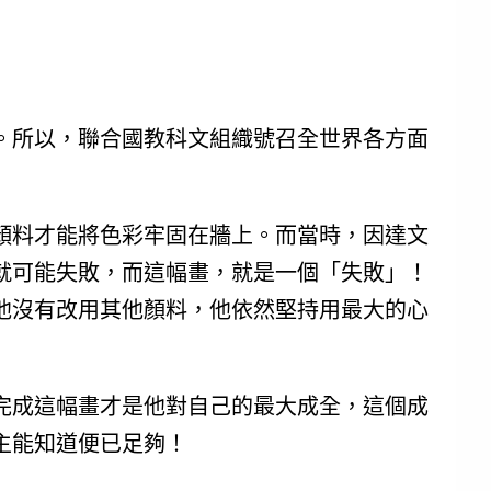
。所以，聯合國教科文組織號召全世界各方面
顏料才能將色彩牢固在牆上。而當時，因達文
就可能失敗，而這幅畫，就是一個「失敗」！
他沒有改用其他顏料，他依然堅持用最大的心
完成這幅畫才是他對自己的最大成全，這個成
主能知道便已足夠！