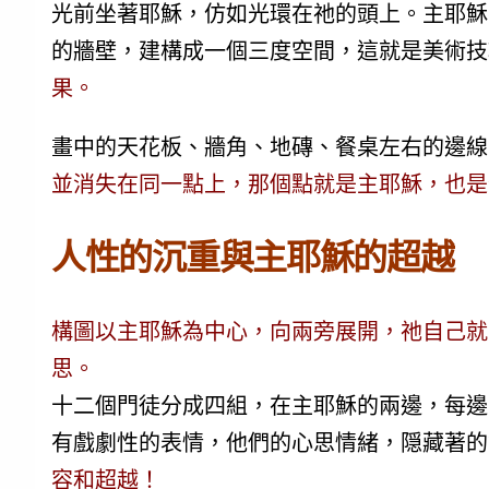
光前坐著耶穌，仿如光環在祂的頭上。主耶穌
的牆壁，建構成一個三度空間，這就是美術技
果。
畫中的天花板、牆角、地磚、餐桌左右的邊線
並消失在同一點上，那個點就是主耶穌，也是
人性的沉重與主耶穌的超越
構圖以主耶穌為中心，向兩旁展開，祂自己就
思。
十二個門徒分成四組，在主耶穌的兩邊，每邊
有戲劇性的表情，他們的心思情緒，隠藏著的
容和超越！