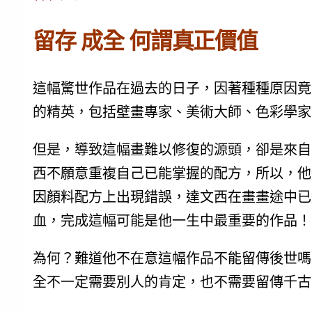
留存 成全 何謂真正價值
這幅驚世作品在過去的日子，因著種種原因竟
的精英，包括壁畫專家、美術大師、色彩學家
但是，導致這幅畫難以修復的源頭，卻是來自
西不願意重複自己已能掌握的配方，所以，他
因顏料配方上出現錯誤，達文西在畫畫途中已
血，完成這幅可能是他一生中最重要的作品！
為何？難道他不在意這幅作品不能留傳後世嗎
全不一定需要別人的肯定，也不需要留傳千古