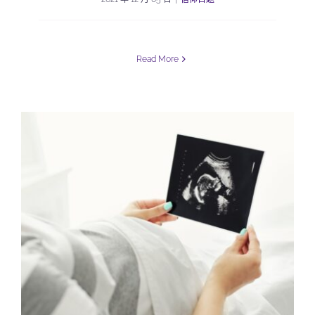
Read More