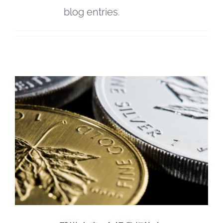
blog entries.