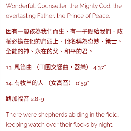
Wonderful, Counseller, the Mighty God, the
everlasting Father, the Prince of Peace.
因有一嬰孩為我們而生、有一子賜給我們．政
權必擔在他的肩頭上．他名稱為奇妙、策士、
全能的神、永在的父、和平的君。
13. 風笛曲 （田園交響曲，器樂） 4’37”
14. 有牧羊的人 （女高音） 0’59”
路加福音 2:8-9
There were shepherds abiding in the field,
keeping watch over their flocks by night,