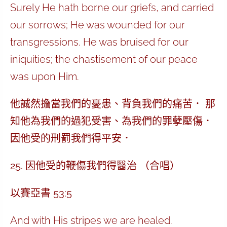
Surely He hath borne our griefs, and carried
our sorrows; He was wounded for our
transgressions. He was bruised for our
iniquities; the chastisement of our peace
was upon Him.
他誠然擔當我們的憂患、背負我們的痛苦． 那
知他為我們的過犯受害、為我們的罪孽壓傷．
因他受的刑罰我們得平安．
25. 因他受的鞭傷我們得醫治 （合唱）
以賽亞書 53:5
And with His stripes we are healed.