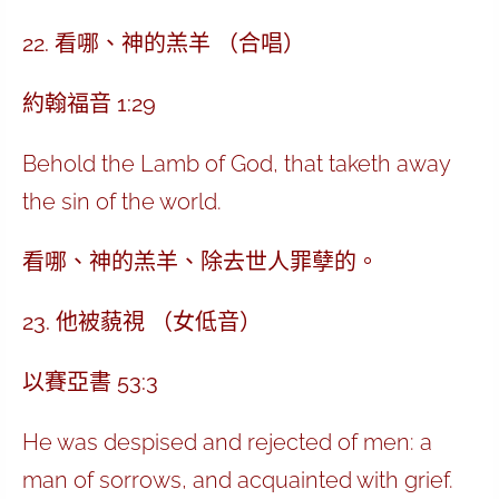
22. 看哪、神的羔羊 （合唱）
約翰福音 1:29
Behold the Lamb of God, that taketh away
the sin of the world.
看哪、神的羔羊、除去世人罪孽的。
23. 他被藐視 （女低音）
以賽亞書 53:3
He was despised and rejected of men: a
man of sorrows, and acquainted with grief.