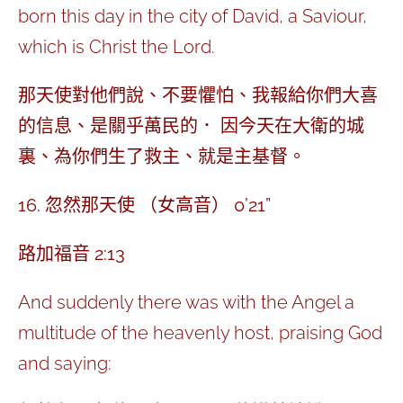
born this day in the city of David, a Saviour,
which is Christ the Lord.
那天使對他們說、不要懼怕、我報給你們大喜
的信息、是關乎萬民的． 因今天在大衛的城
裏、為你們生了救主、就是主基督。
16. 忽然那天使 （女高音） 0’21”
路加福音 2:13
And suddenly there was with the Angel a
multitude of the heavenly host, praising God
and saying: