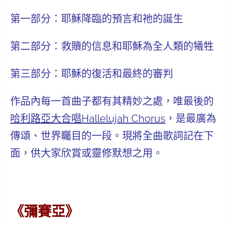
第一部分：耶穌降臨的預言和祂的誕生
第二部分：救贖的信息和耶穌為全人類的犧牲
第三部分：耶穌的復活和最終的審判
作品內每一首曲子都有其精妙之處，唯最後的
哈利路亞大合唱Hallelujah Chorus
，是最廣為
傳頌、世界矚目的一段。現將全曲歌詞記在下
面，供大家欣賞或靈修默想之用。
《彌賽亞》