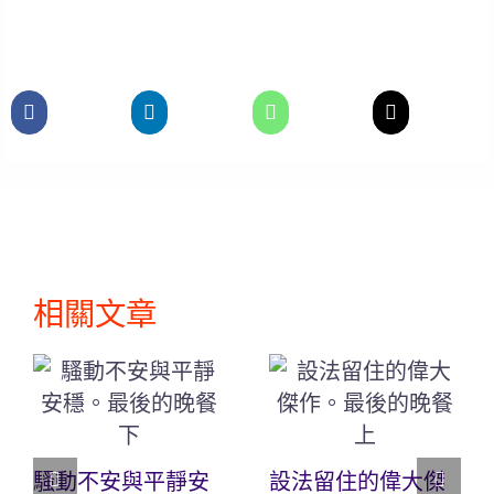
相關文章
騷動不安與平靜安
設法留住的偉大傑