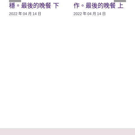
穩。最後的晚餐 下
作。最後的晚餐 上
2022 年 04 月 14 日
2022 年 04 月 14 日