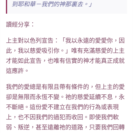
到耶和華－我們的神那裏去。」
讀經分享：
上主對以色列宣告：「我以永遠的愛愛你，因
此，我以慈愛吸引你。」唯有充滿慈愛的上主
才能如此宣告，也唯有信實的神才能真正成就
這應許。
我們的愛總是有限且帶有條件的，但上主的愛
卻是無限而永恆不變。祂的慈愛延續不息，永
不斷絕。這份愛不建立在我們的行為或表現
上，也不因我們的過犯而收回。即使我們軟
弱、叛逆，甚至遠離祂的道路，只要我們回轉