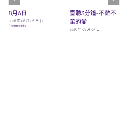
8月6日
靈聽3分鐘-不離不
棄的愛
2026 年 08 月 06 日
|
0
Comments
2026 年 08 月 05 日