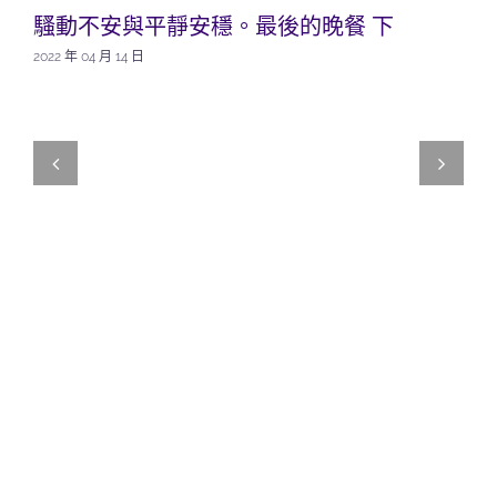
騷動不安與平靜安穩。最後的晚餐 下
2022 年 04 月 14 日