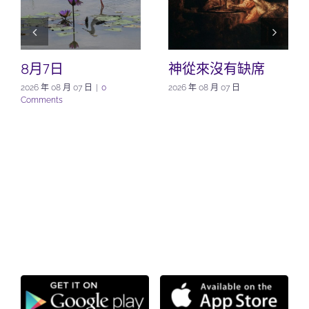
8月7日
神從來沒有缺席
2026 年 08 月 07 日
|
0
2026 年 08 月 07 日
Comments