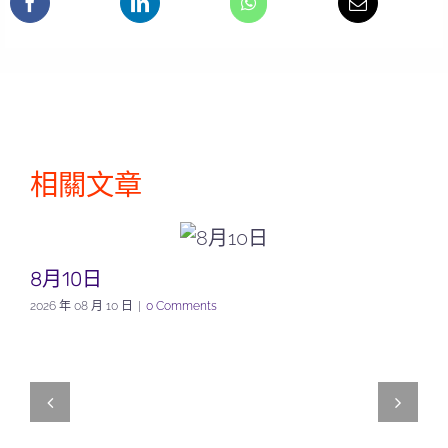
相關文章
8月10日
2026 年 08 月 10 日
|
0 Comments