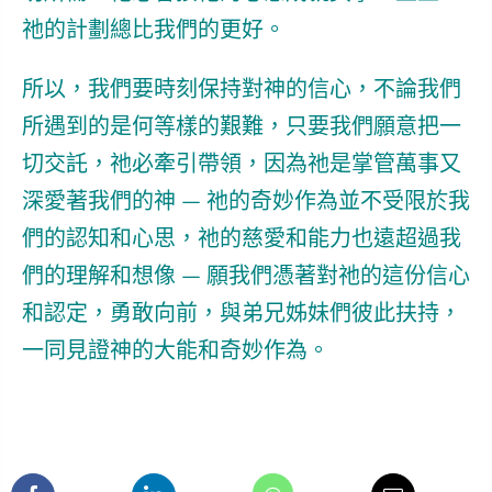
祂的計劃總比我們的更好。
所以，我們要時刻保持對神的信心，不論我們
所遇到的是何等樣的艱難，只要我們願意把一
切交託，祂必牽引帶領，因為祂是掌管萬事又
深愛著我們的神 — 祂的奇妙作為並不受限於我
們的認知和心思，祂的慈愛和能力也遠超過我
們的理解和想像 —
願我們憑著對祂的這份信心
和認定，勇敢向前，與弟兄姊妹們彼此扶持，
一同見證神的大能和奇妙作為。