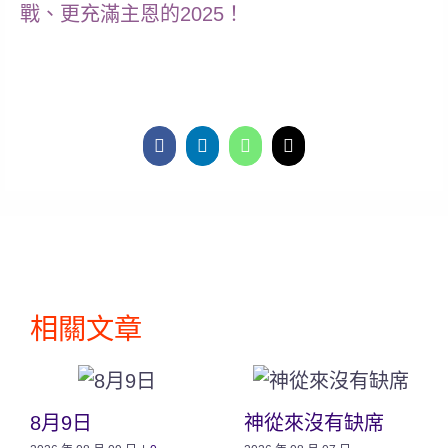
戰、更充滿主恩的2025！
相關文章
8月9日
神從來沒有缺席