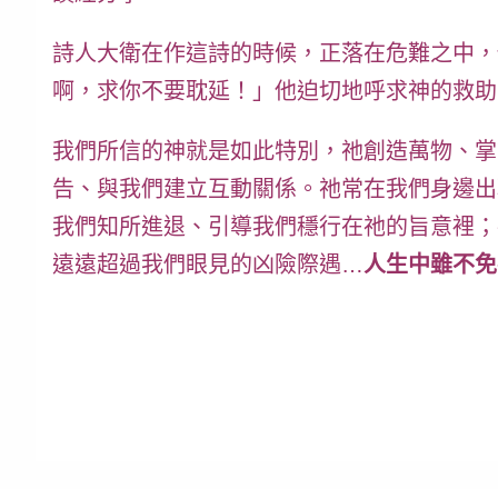
詩人大衛在作這詩的時候，正落在危難之中，
啊，求你不要耽延！」他迫切地呼求神的救助
我們所信的神就是如此特別，祂創造萬物、掌
告、與我們建立互動關係。祂常在我們身邊出
我們知所進退、引導我們穩行在祂的旨意裡；
遠遠超過我們眼見的凶險際遇…
人生中雖不免