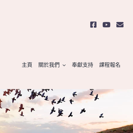
主頁
關於我們
奉獻支持
課程報名