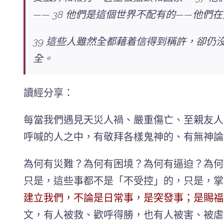
—— 38 他們是這個世界不配有的——他
39 這些人雖然全都藉着信得到稱許，卻仍
全。
讀經分享：
每當我們遇見天災人禍、嚴重傷亡、至親友人
呼喊的人之中，有敬拜各樣鬼神的、有無神論
為何有災難？為何有困境？為何有逼迫？為何
只是，這些事都不是「不受控」的，只是，掌
建立我們，不論是日常事，是突發事；是賜福
文，有人被救、歡呼得勝，也有人被害、被虐