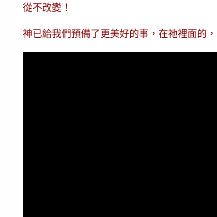
從不改變！
神已給我們預備了更美好的事，在祂裡面的，