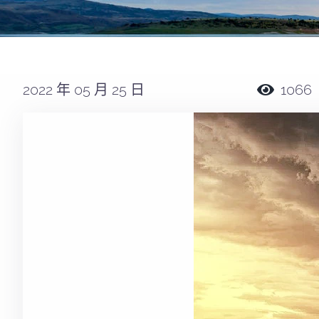
2022 年 05 月 25 日
1066