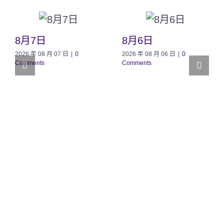
8月7日
8月6日
2026 年 08 月 07 日
|
0
2026 年 08 月 06 日
|
0
Comments
Comments