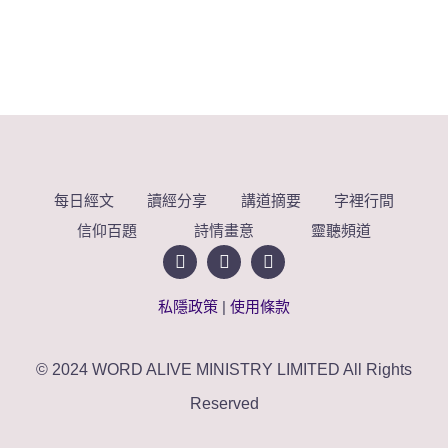
每日經文
讀經分享
講道摘要
字裡行間
信仰百題
詩情畫意
靈聽頻道
私隱政策
|
使用條款
© 2024 WORD ALIVE MINISTRY LIMITED All Rights
Reserved