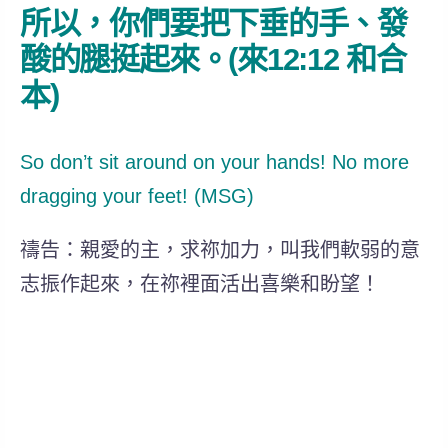
所以，你們要把下垂的手、發
酸的腿挺起來。(來12:12 和合
本)
So don’t sit around on your hands! No more
dragging your feet! (MSG)
禱告：親愛的主，求祢加力，叫我們軟弱的意
志振作起來，在祢裡面活出喜樂和盼望！