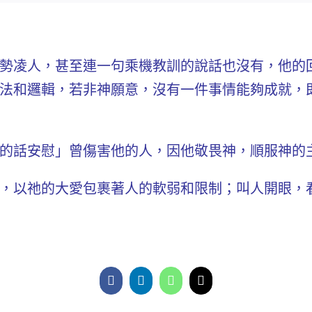
勢凌人，甚至連一句乘機教訓的說話也沒有，他的
法和邏輯，若非神願意，沒有一件事情能夠成就，
的話安慰」曾傷害他的人，因他敬畏神，順服神的
，以祂的大愛包裹著人的軟弱和限制；叫人開眼，