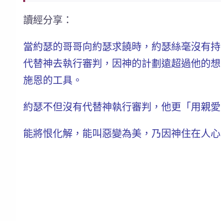
讀經分享：
當約瑟的哥哥向約瑟求饒時，約瑟絲毫沒有持
代替神去執行審判，因神的計劃遠超過他的想
施恩的工具。
約瑟不但沒有代替神執行審判，他更「用親愛
能將恨化解，能叫惡變為美，乃因神住在人心